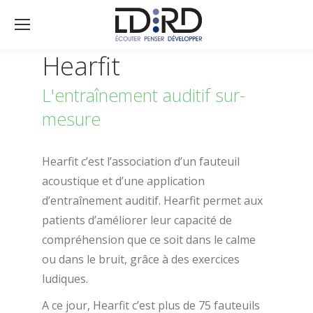
Hearfit
L'entraînement auditif sur-
mesure
Hearfit c’est l’association d’un fauteuil
acoustique et d’une application
d’entraînement auditif. Hearfit permet aux
patients d’améliorer leur capacité de
compréhension que ce soit dans le calme
ou dans le bruit, grâce à des exercices
ludiques.
A ce jour, Hearfit c’est plus de 75 fauteuils