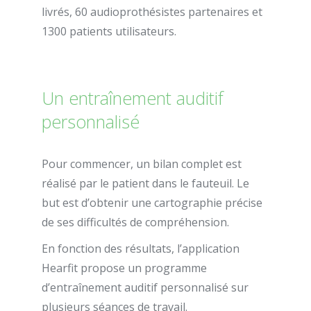
livrés, 60 audioprothésistes partenaires et
1300 patients utilisateurs.
Un entraînement auditif
personnalisé
Pour commencer, un bilan complet est
réalisé par le patient dans le fauteuil. Le
but est d’obtenir une cartographie précise
de ses difficultés de compréhension.
En fonction des résultats, l’application
Hearfit propose un programme
d’entraînement auditif personnalisé sur
plusieurs séances de travail.