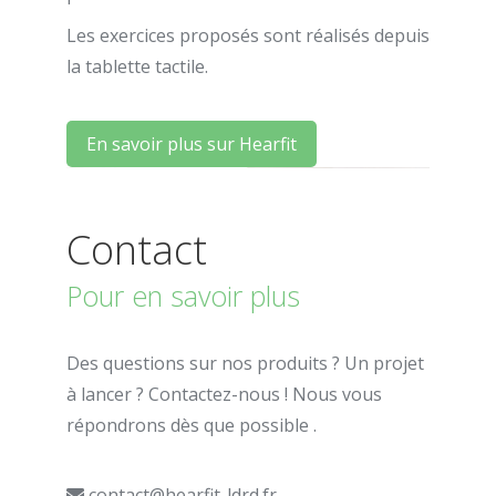
Les exercices proposés sont réalisés depuis
la tablette tactile.
En savoir plus sur Hearfit
Contact
Pour en savoir plus
Des questions sur nos produits ? Un projet
à lancer ? Contactez-nous ! Nous vous
répondrons dès que possible .
contact@hearfit-ldrd.fr